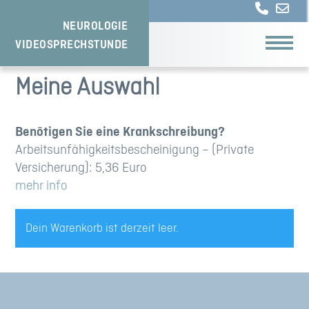
NEUROLOGIE
VIDEOSPRECHSTUNDE
Meine Auswahl
Benötigen Sie eine Krankschreibung?
Arbeitsunfähigkeitsbescheinigung – (Private
Versicherung): 5,36 Euro
mehr info
Dein Warenkorb ist derzeit leer.